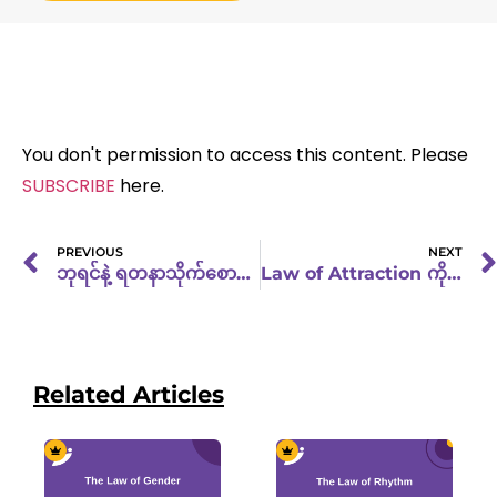
You don't permission to access this content. Please
SUBSCRIBE
here.
PREVIOUS
NEXT
ဘုရင်နဲ့ ရတနာသိုက်စောင့်တဲ့ နဂါး
Law of Attraction ကို အသုံးပြုဖို့ နည်းလမ်းများ
Related Articles