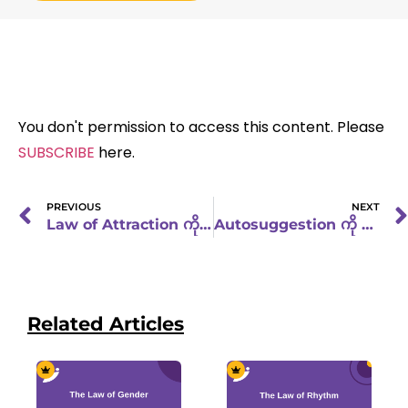
You don't permission to access this content. Please
SUBSCRIBE
here.
PREVIOUS
NEXT
Law of Attraction ကို အသုံးပြုဖို့ နည်းလမ်းများ
Autosuggestion ကို အကျိုးပြုနိုင်မယ့် နည်းလမ်း (၄) ခု
Related Articles