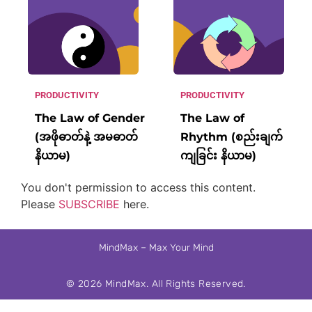
PRODUCTIVITY
PRODUCTIVITY
The Law of Gender
The Law of
(အဖိုဓာတ်နဲ့ အမဓာတ်
Rhythm (စည်းချက်
နိယာမ)
ကျခြင်း နိယာမ)
You don't permission to access this content.
Please
SUBSCRIBE
here.
MindMax – Max Your Mind
© 2026
MindMax
. All Rights Reserved.